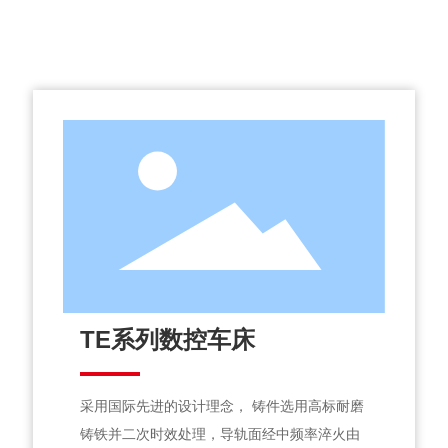
相关产品
TE系列数控车床
采用国际先进的设计理念， 铸件选用高标耐磨
铸铁并二次时效处理，导轨面经中频率淬火由