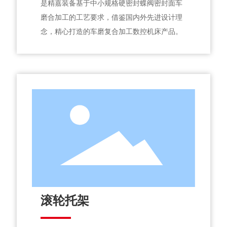
是精嘉装备基于中小规格硬密封蝶阀密封面车
磨合加工的工艺要求，借鉴国内外先进设计理
念，精心打造的车磨复合加工数控机床产品。
滚轮托架