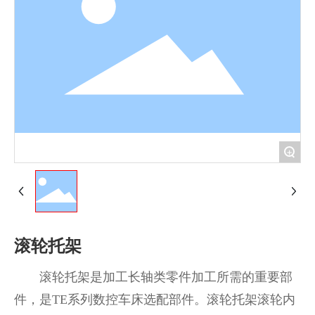
联系我们
+
滚轮托架
滚轮托架是加工长轴类零件加工所需的重要部
件，是TE系列数控车床选配部件。滚轮托架滚轮内