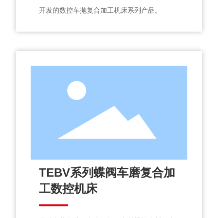
开发的数控车抛复合加工机床系列产品。
TEBV系列蝶阀车磨复合加
工数控机床