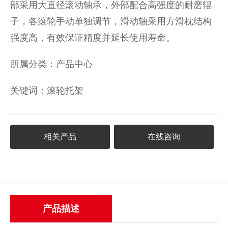
部采用大直径滚动轴承，外部配合高强度的耐磨辊
子，各滚轮手动单独调节，滑动轴采用方滑枕结构
强度高，有效保证精度并延长使用寿命。
所属分类：
产品中心
关键词：
滚轮托架
相关产品
在线咨询
产品描述