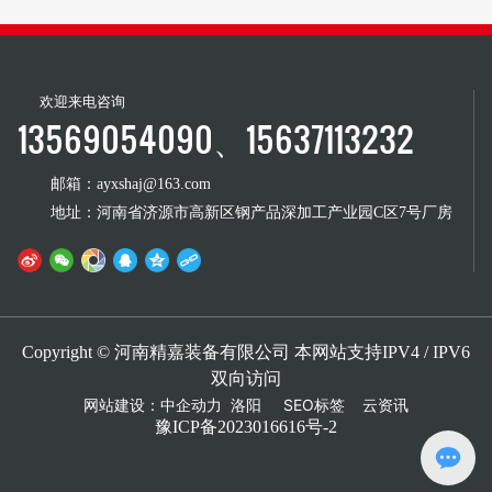
欢迎来电咨询
13569054090、15637113232
邮箱：ayxshaj@163.com
地址：河南省济源市高新区钢产品深加工产业园C区7号厂房
Copyright © 河南精嘉装备有限公司 本网站支持IPV4 / IPV6
双向访问
网站建设：
中企动力
洛阳
SEO标签
云资讯
豫ICP备2023016616号-2