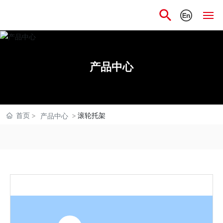
网站首页
产品中心
关于我们
产品中心
首页
滚轮托架
产品中心
科研实力
应用领域
新闻中心
人才招聘