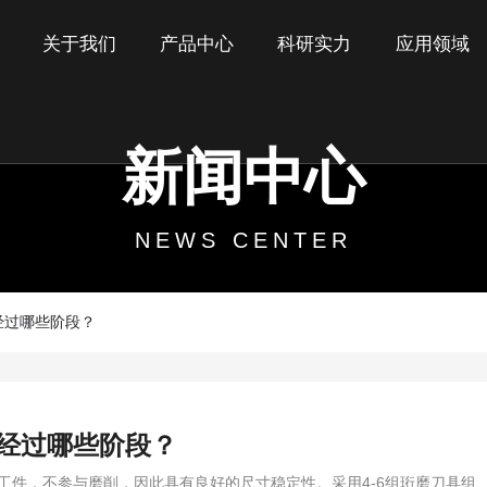
关于我们
产品中心
科研实力
应用领域
新闻中心
NEWS CENTER
经过哪些阶段？
经过哪些阶段？
工件，不参与磨削，因此具有良好的尺寸稳定性。采用4-6组珩磨刀具组