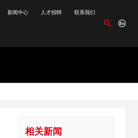
新闻中心
人才招聘
联系我们
相关新闻