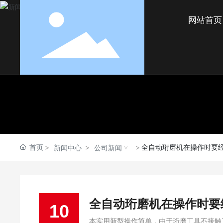
网站首页
首页
全自动珩磨机在操作时要
新闻中心
公司新闻
全自动珩磨机在操作时要
10
本实用新型操作简单，由于珩磨工具不接触